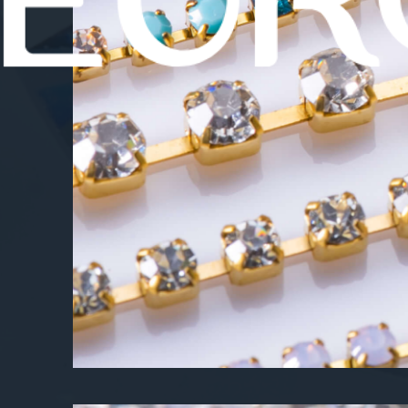
Strass por Metro